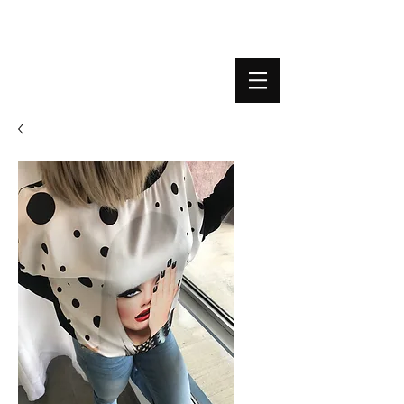
BOUTIQUE PLATEFORME