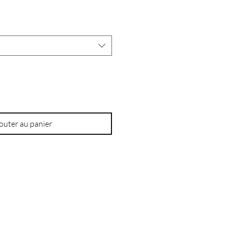
outer au panier