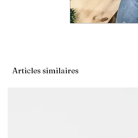
Articles similaires