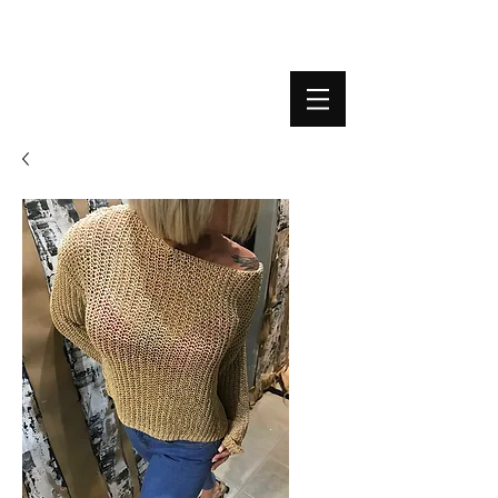
BOUTIQUE PLATEFORME