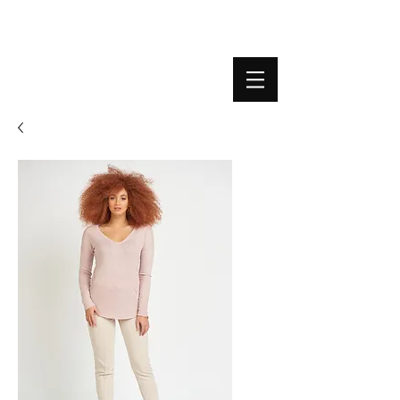
BOUTIQUE PLATEFORME