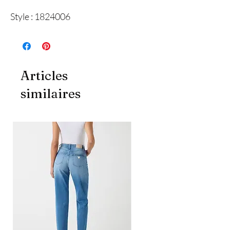
Style : 1824006
Articles
similaires