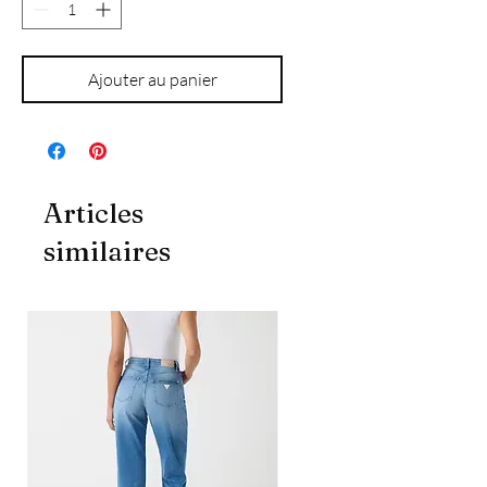
Ajouter au panier
Articles
similaires