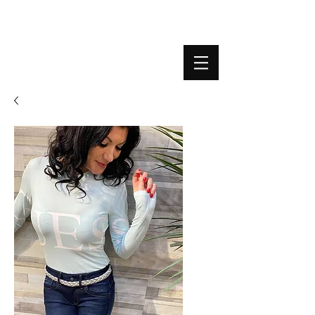
BOUTIQUE PLATEFORME