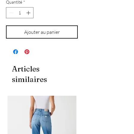
Quantité
*
Ajouter au panier
Articles
similaires