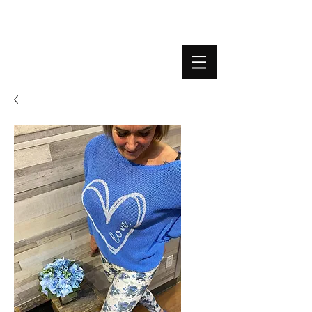
BOUTIQUE PLATEFORME