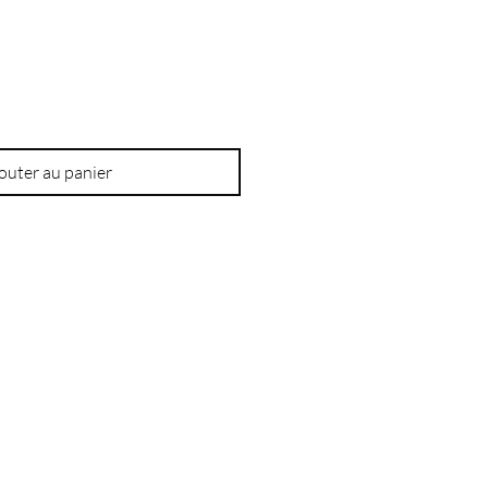
outer au panier