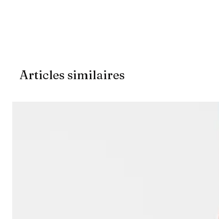
Articles similaires