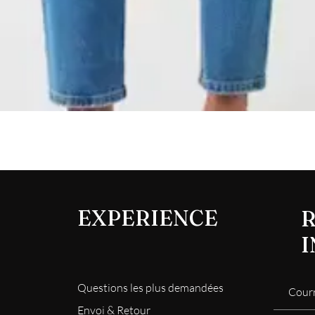
Aperçu rapide
EXPERIENCE
R
Questions les plus demandées
Envoi & Retour