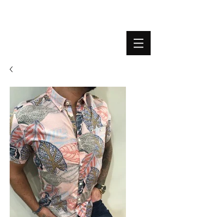
BOUTIQUE PLATEFORME