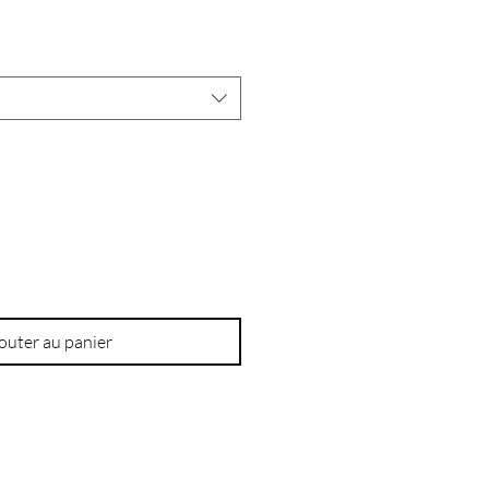
outer au panier