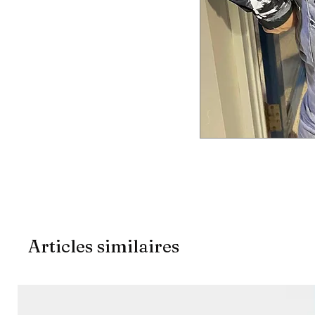
Articles similaires