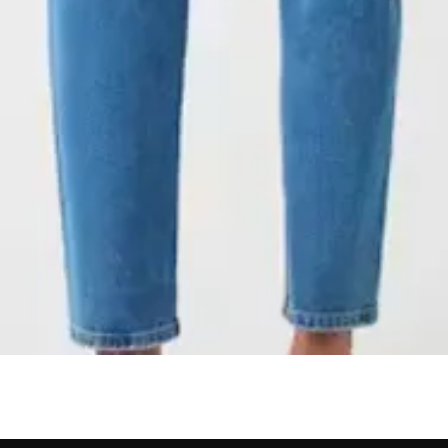
Aperçu rapide