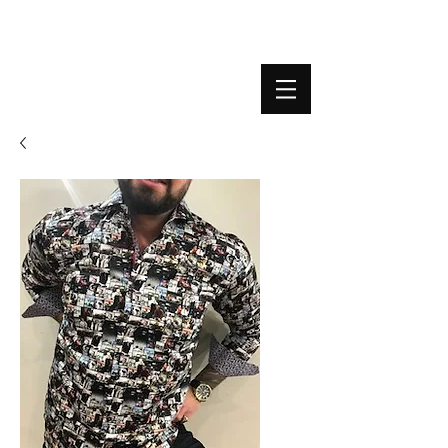
BOUTIQUE PLATEFORME