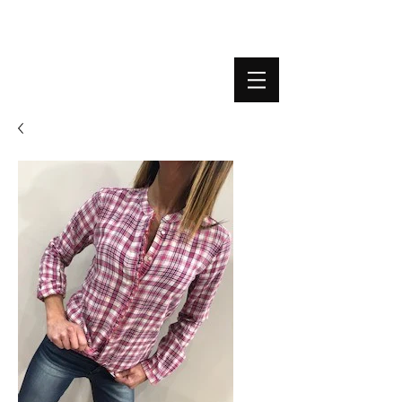
BOUTIQUE PLATEFORME