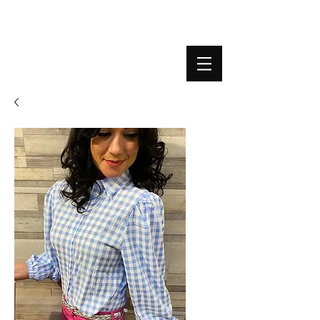
BOUTIQUE PLATEFORME