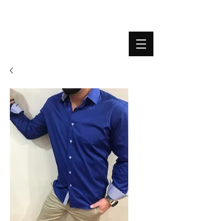
BOUTIQUE PLATEFORME