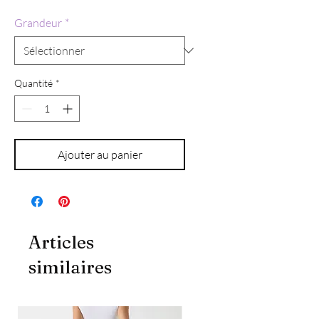
Grandeur
*
Quantité
*
Ajouter au panier
Articles
similaires