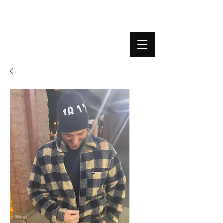
BOUTIQUE PLATEFORME