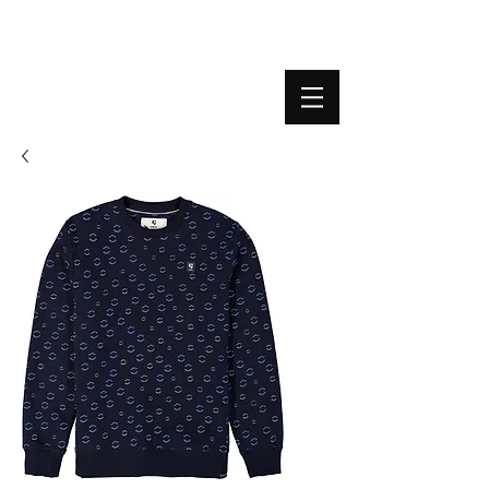
BOUTIQUE PLATEFORME