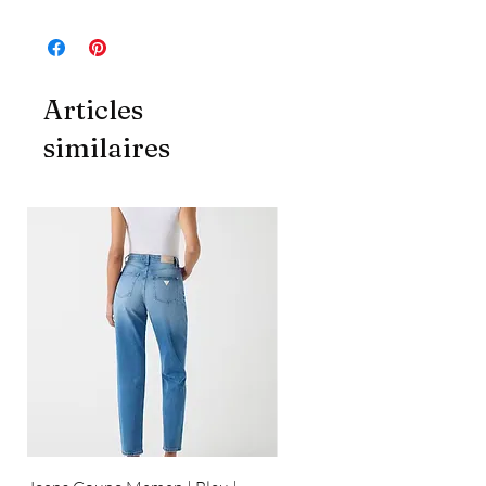
Articles
similaires