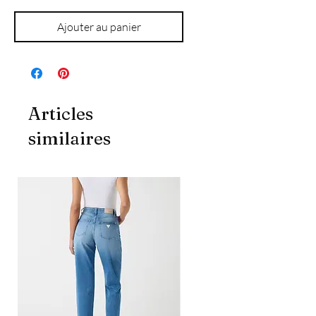
Ajouter au panier
Articles
similaires