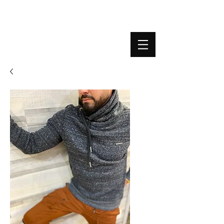
BOUTIQUE PLATEFORME