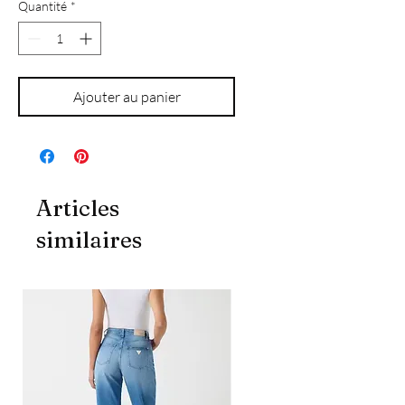
Quantité
*
Ajouter au panier
Articles
similaires