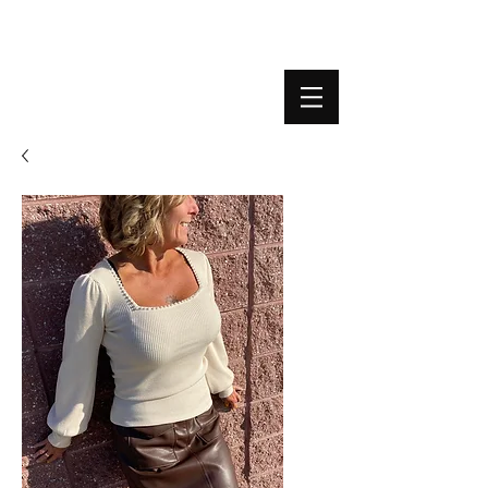
BOUTIQUE PLATEFORME