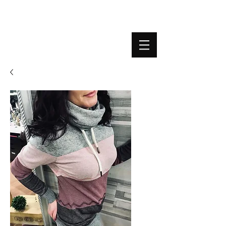
BOUTIQUE PLATEFORME