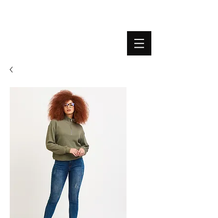
BOUTIQUE PLATEFORME