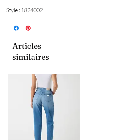
Style : 1824002
Articles
similaires