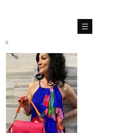
BOUTIQUE PLATEFORME