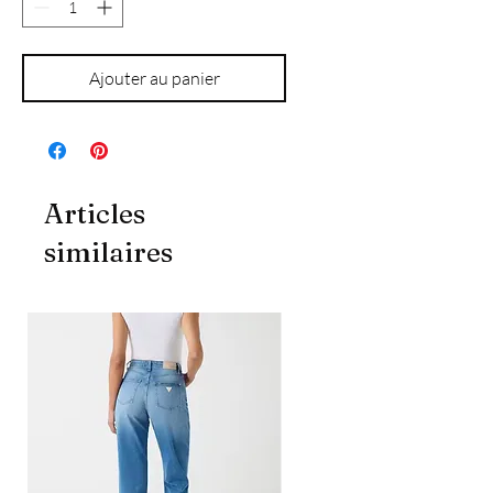
Ajouter au panier
Articles
similaires