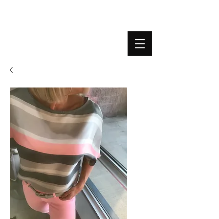
BOUTIQUE PLATEFORME