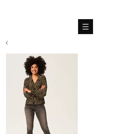
BOUTIQUE PLATEFORME