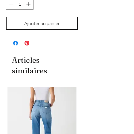
Ajouter au panier
Articles
similaires