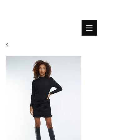
BOUTIQUE PLATEFORME