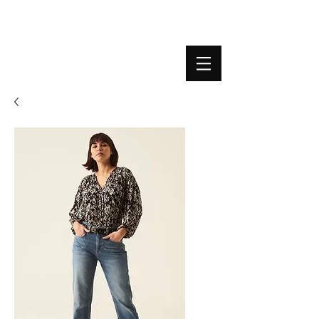
BOUTIQUE PLATEFORME