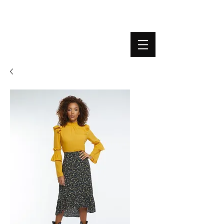
BOUTIQUE PLATEFORME