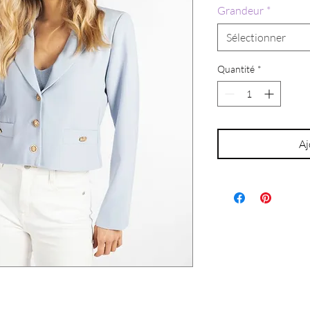
Grandeur
*
Sélectionner
Quantité
*
Aj