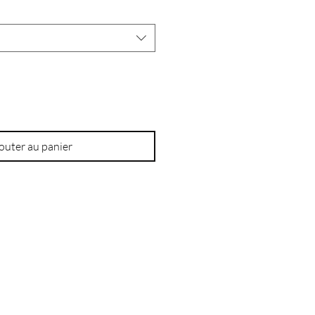
outer au panier