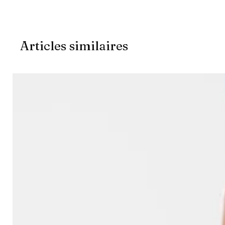
Articles similaires