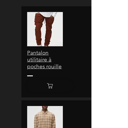
Pantalon
utilitaire à
poches rouille