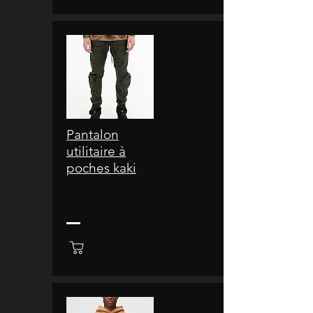
Pantalon
utilitaire à
poches kaki