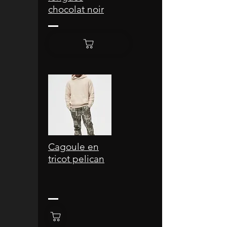
chocolat noir
Cagoule en
tricot pelican